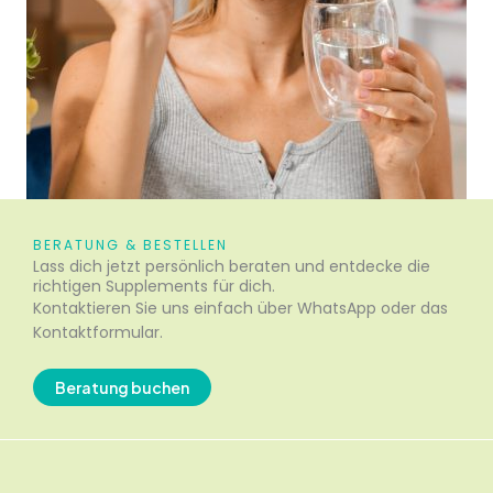
BERATUNG & BESTELLEN
Lass dich jetzt persönlich beraten und entdecke die
richtigen Supplements für dich.
Kontaktieren Sie uns einfach über WhatsApp oder das
Kontaktformular.
Beratung buchen