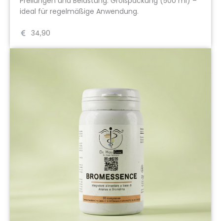
Prellungen und Belastung. Großpackung (500 ml) –
ideal für regelmäßige Anwendung.
34,90