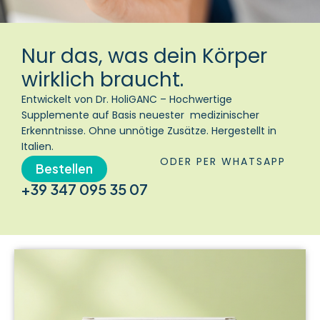
Nur das, was dein Körper
wirklich braucht.
Entwickelt von Dr. HoliGANC – Hochwertige
Supplemente auf Basis neuester medizinischer
Erkenntnisse. Ohne unnötige Zusätze. Hergestellt in
Italien.
ODER PER WHATSAPP
Bestellen
+39 347 095 35 07