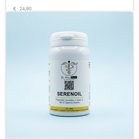
24,90