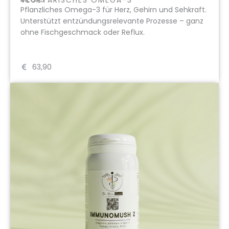
Pflanzliches Omega-3 für Herz, Gehirn und Sehkraft.
Unterstützt entzündungsrelevante Prozesse – ganz
ohne Fischgeschmack oder Reflux.
63,90