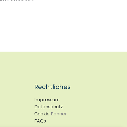
Rechtliches
Impressum
Datenschutz
Cookie
Banner
FAQs